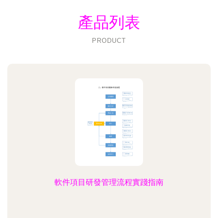
產品列表
PRODUCT
軟件項目研發管理流程實踐指南