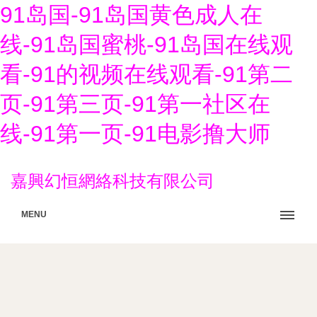
91岛国-91岛国黄色成人在
线-91岛国蜜桃-91岛国在线观
看-91的视频在线观看-91第二
页-91第三页-91第一社区在
线-91第一页-91电影撸大师
嘉興幻恒網絡科技有限公司
MENU